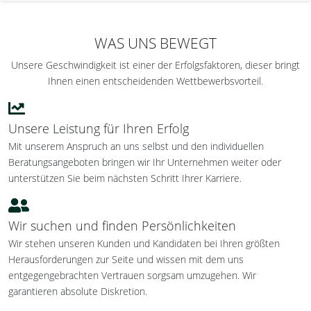
WAS UNS BEWEGT
Unsere Geschwindigkeit ist einer der Erfolgsfaktoren, dieser bringt
Ihnen einen entscheidenden Wettbewerbsvorteil.
Unsere Leistung für Ihren Erfolg
Mit unserem Anspruch an uns selbst und den individuellen
Beratungsangeboten bringen wir Ihr Unternehmen weiter oder
unterstützen Sie beim nächsten Schritt Ihrer Karriere.
Wir suchen und finden Persönlichkeiten
Wir stehen unseren Kunden und Kandidaten bei Ihren größten
Herausforderungen zur Seite und wissen mit dem uns
entgegengebrachten Vertrauen sorgsam umzugehen. Wir
garantieren absolute Diskretion.