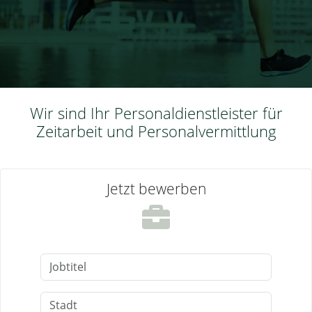
Wir sind Ihr Personaldienstleister für
Zeitarbeit und Personalvermittlung
Jetzt bewerben