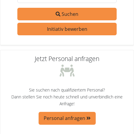
Suchen
Initiativ bewerben
Jetzt Personal anfragen
Sie suchen nach qualifiziertem Personal?
Dann stellen Sie noch heute schnell und unverbindlich eine
Anfrage!
Personal anfragen