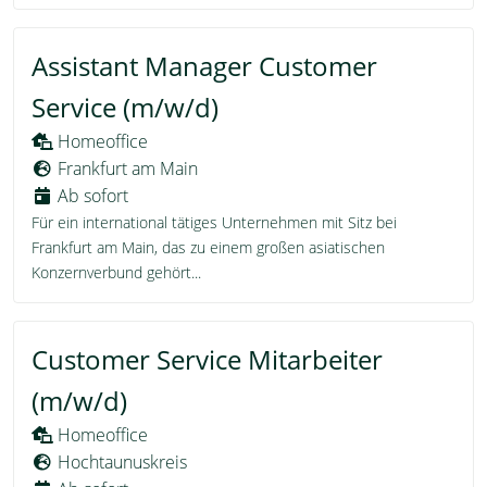
Assistant Manager Customer
Service (m/w/d)
Homeoffice
Frankfurt am Main
Ab sofort
Für ein international tätiges Unternehmen mit Sitz bei
Frankfurt am Main, das zu einem großen asiatischen
Konzernverbund gehört...
Customer Service Mitarbeiter
(m/w/d)
Homeoffice
Hochtaunuskreis