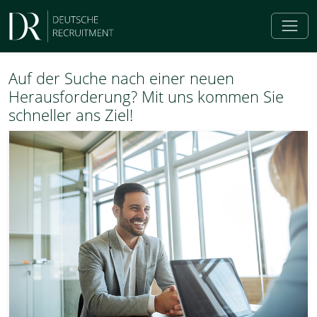
Auf der Suche nach einer neuen
Herausforderung? Mit uns kommen Sie
schneller ans Ziel!