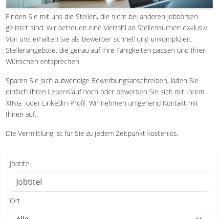
Finden Sie mit uns die Stellen, die nicht bei anderen Jobbörsen
gelistet sind. Wir betreuen eine Vielzahl an Stellensuchen exklusiv.
Von uns erhalten Sie als Bewerber schnell und unkompliziert
Stellenangebote, die genau auf Ihre Fähigkeiten passen und Ihren
Wünschen entsprechen.
Sparen Sie sich aufwendige Bewerbungsanschreiben, laden Sie
einfach Ihren Lebenslauf hoch oder bewerben Sie sich mit Ihrem
XING- oder LinkedIn-Profil. Wir nehmen umgehend Kontakt mit
Ihnen auf.
Die Vermittlung ist für Sie zu jedem Zeitpunkt kostenlos.
Jobtitel
Ort