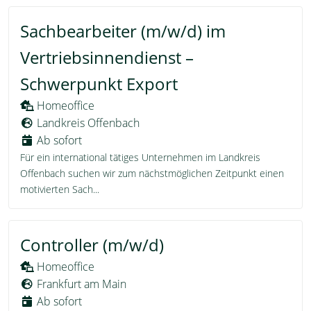
Sachbearbeiter (m/w/d) im
Vertriebsinnendienst –
Schwerpunkt Export
Homeoffice
Landkreis Offenbach
Ab sofort
Für ein international tätiges Unternehmen im Landkreis
Offenbach suchen wir zum nächstmöglichen Zeitpunkt einen
motivierten Sach...
Controller (m/w/d)
Homeoffice
Frankfurt am Main
Ab sofort