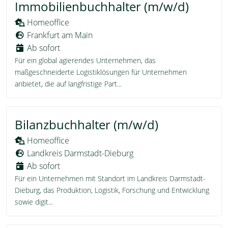
Immobilienbuchhalter (m/w/d)
Homeoffice
Frankfurt am Main
Ab sofort
Für ein global agierendes Unternehmen, das
maßgeschneiderte Logistiklösungen für Unternehmen
anbietet, die auf langfristige Part...
Bilanzbuchhalter (m/w/d)
Homeoffice
Landkreis Darmstadt-Dieburg
Ab sofort
Für ein Unternehmen mit Standort im Landkreis Darmstadt-
Dieburg, das Produktion, Logistik, Forschung und Entwicklung
sowie digit...