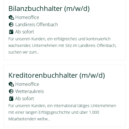
Bilanzbuchhalter (m/w/d)
Homeoffice
Landkreis Offenbach
Ab sofort
Für unseren Kunden, ein erfolgreiches und kontinuierlich
wachsendes Unternehmen mit Sitz im Landkreis Offenbach,
suchen wir zum...
Kreditorenbuchhalter (m/w/d)
Homeoffice
Wetteraukreis
Ab sofort
Für unseren Kunden, ein international tätiges Unternehmen
mit einer langen Erfolgsgeschichte und über 1.000
Mitarbeitenden weltw...