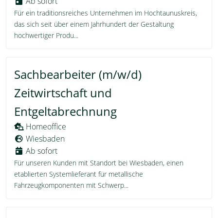
Ab sofort
Für ein traditionsreiches Unternehmen im Hochtaunuskreis,
das sich seit über einem Jahrhundert der Gestaltung
hochwertiger Produ...
Sachbearbeiter (m/w/d)
Zeitwirtschaft und
Entgeltabrechnung
Homeoffice
Wiesbaden
Ab sofort
Für unseren Kunden mit Standort bei Wiesbaden, einen
etablierten Systemlieferant für metallische
Fahrzeugkomponenten mit Schwerp...