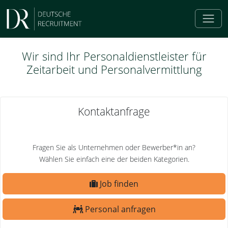
Wir sind Ihr Personaldienstleister für
Zeitarbeit und Personalvermittlung
Kontaktanfrage
Fragen Sie als Unternehmen oder Bewerber*in an?
Wählen Sie einfach eine der beiden Kategorien.
Job finden
Personal anfragen