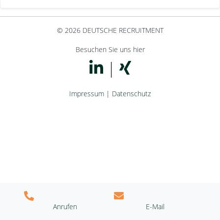
© 2026 DEUTSCHE RECRUITMENT
Besuchen Sie uns hier
|
Impressum
|
Datenschutz
Anrufen
E-Mail