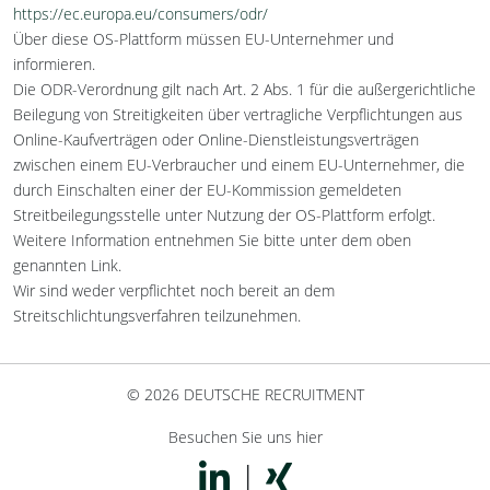
https://ec.europa.eu/consumers/odr/
Über diese OS-Plattform müssen EU-Unternehmer und
informieren.
Die ODR-Verordnung gilt nach Art. 2 Abs. 1 für die außergerichtliche
Beilegung von Streitigkeiten über vertragliche Verpflichtungen aus
Online-Kaufverträgen oder Online-Dienstleistungsverträgen
zwischen einem EU-Verbraucher und einem EU-Unternehmer, die
durch Einschalten einer der EU-Kommission gemeldeten
Streitbeilegungsstelle unter Nutzung der OS-Plattform erfolgt.
Weitere Information entnehmen Sie bitte unter dem oben
genannten Link.
Wir sind weder verpflichtet noch bereit an dem
Streitschlichtungsverfahren teilzunehmen.
© 2026 DEUTSCHE RECRUITMENT
Besuchen Sie uns hier
|