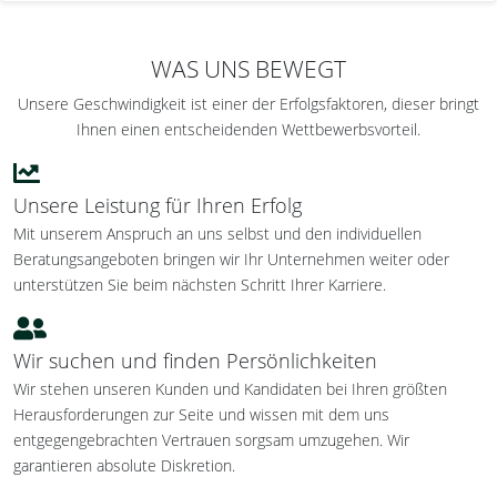
WAS UNS BEWEGT
Unsere Geschwindigkeit ist einer der Erfolgsfaktoren, dieser bringt
Ihnen einen entscheidenden Wettbewerbsvorteil.
Unsere Leistung für Ihren Erfolg
Mit unserem Anspruch an uns selbst und den individuellen
Beratungsangeboten bringen wir Ihr Unternehmen weiter oder
unterstützen Sie beim nächsten Schritt Ihrer Karriere.
Wir suchen und finden Persönlichkeiten
Wir stehen unseren Kunden und Kandidaten bei Ihren größten
Herausforderungen zur Seite und wissen mit dem uns
entgegengebrachten Vertrauen sorgsam umzugehen. Wir
garantieren absolute Diskretion.