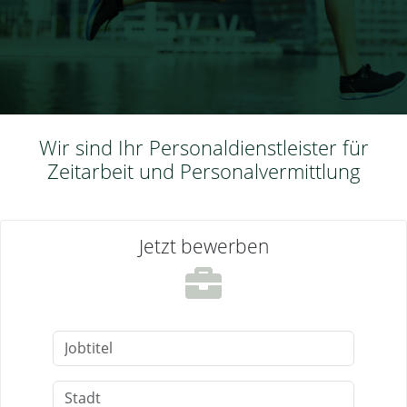
Wir sind Ihr Personaldienstleister für
Zeitarbeit und Personalvermittlung
Jetzt bewerben