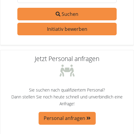
Suchen
Initiativ bewerben
Jetzt Personal anfragen
Sie suchen nach qualifiziertem Personal?
Dann stellen Sie noch heute schnell und unverbindlich eine
Anfrage!
Personal anfragen