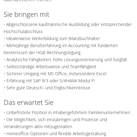
Sie bringen mit
• Abgeschlossene kaufmännische Ausbildung oder entsprechender
Hochschulabschluss
• Idealerweise Weiterbildung zum Bilanzbuchhalter
• Mehrjährige Berufserfahrung im Accounting mit fundierten
Kenntnissen der HGB-Rechnungslegung
• Analytische Fähigkeiten, hohe Lösungsorientierung und Sorgfalt
• Selbstständige Arbeitsweise und Teamfähigkeit
• Sicherer Umgang mit MS Office, insbesondere Excel
• Erfahrung mit SAP R/3 oder S/4HANA Modul FI
• Sehr gute Deutsch- und Englischkenntnisse
Das erwartet Sie
• Unbefristete Position in inhabergeführtem Familienunternehmen
• Die Möglichkeit, sich einzubringen und Prozesse und
Veränderungen aktiv mitzugestalten
• Homeoffice-Optionen und flexible Arbeitsgestaltung