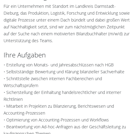
Für ein Unternehmen mit Standort im Landkreis Darmstadt-
Dieburg, das Produktion, Logistik, Forschung und Entwicklung sowie
digitale Prozesse unter einem Dach bündelt und dabei großen Wert
auf Nachhaltigkeit setzt, sind wir zum nächstmöglichen Zeitpunkt
auf der Suche nach einem motivierten Bilanzbuchhalter (m/w/d) zur
Unterstützung des Teams.
Ihre Aufgaben
• Erstellung von Monats- und Jahresabschlüssen nach HGB
• Selbstständige Bewertung und Klärung bilanzieller Sachverhalte
• Schnittstelle zwischen internen Fachbereichen und
Wirtschaftsprüfern
• Sicherstellung der Einhaltung handelsrechtlicher und interner
Richtlinien
• Mitarbeit in Projekten zu Bilanzierung, Berichtswesen und
Accounting-Prozessen
• Optimierung von Accounting-Prozessen und Workflows
• Beantwortung von Ad-hoc-Anfragen aus der Geschäftsleitung zu
kaufmännischen Themen