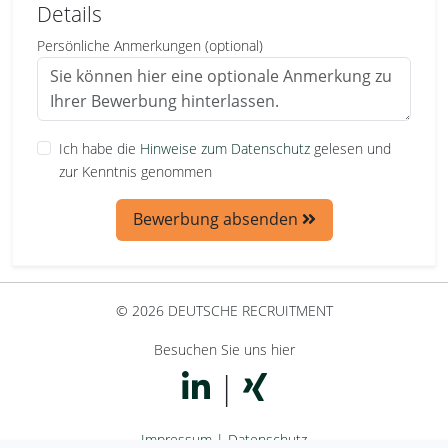
Details
Persönliche Anmerkungen (optional)
Ich habe die
Hinweise zum Datenschutz
gelesen und
zur Kenntnis genommen
Bewerbung absenden
© 2026 DEUTSCHE RECRUITMENT
Besuchen Sie uns hier
|
Impressum
|
Datenschutz