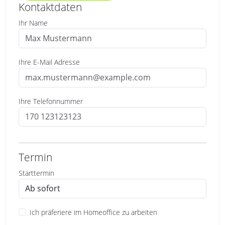
Kontaktdaten
Ihr Name
Ihre E-Mail Adresse
Ihre Telefonnummer
Termin
Starttermin
Ich präferiere im Homeoffice zu arbeiten