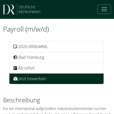
Payroll (m/w/d)
2026-00064#ML
Bad Homburg
Ab sofort
Jetzt bewerben
Beschreibung
Für ein international aufgestelltes Industrieunternehmen suchen