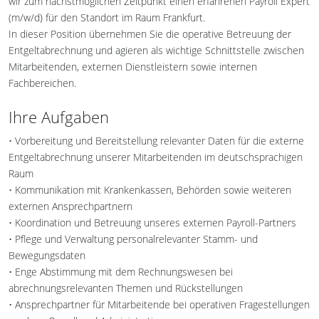
wir zum nächstmöglichen Zeitpunkt einen erfahrenen Payroll Expert
(m/w/d) für den Standort im Raum Frankfurt.
In dieser Position übernehmen Sie die operative Betreuung der
Entgeltabrechnung und agieren als wichtige Schnittstelle zwischen
Mitarbeitenden, externen Dienstleistern sowie internen
Fachbereichen.
Ihre Aufgaben
• Vorbereitung und Bereitstellung relevanter Daten für die externe
Entgeltabrechnung unserer Mitarbeitenden im deutschsprachigen
Raum
• Kommunikation mit Krankenkassen, Behörden sowie weiteren
externen Ansprechpartnern
• Koordination und Betreuung unseres externen Payroll-Partners
• Pflege und Verwaltung personalrelevanter Stamm- und
Bewegungsdaten
• Enge Abstimmung mit dem Rechnungswesen bei
abrechnungsrelevanten Themen und Rückstellungen
• Ansprechpartner für Mitarbeitende bei operativen Fragestellungen