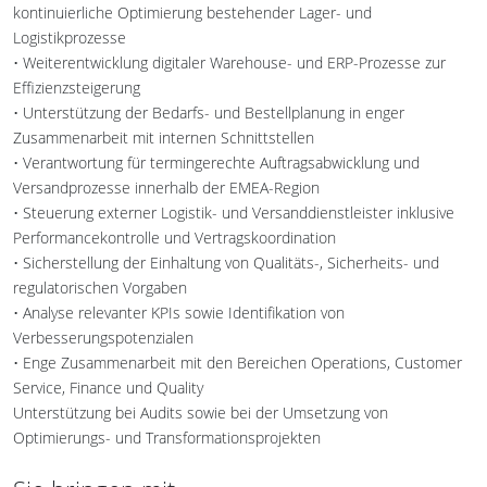
kontinuierliche Optimierung bestehender Lager- und
Logistikprozesse
• Weiterentwicklung digitaler Warehouse- und ERP-Prozesse zur
Effizienzsteigerung
• Unterstützung der Bedarfs- und Bestellplanung in enger
Zusammenarbeit mit internen Schnittstellen
• Verantwortung für termingerechte Auftragsabwicklung und
Versandprozesse innerhalb der EMEA-Region
• Steuerung externer Logistik- und Versanddienstleister inklusive
Performancekontrolle und Vertragskoordination
• Sicherstellung der Einhaltung von Qualitäts-, Sicherheits- und
regulatorischen Vorgaben
• Analyse relevanter KPIs sowie Identifikation von
Verbesserungspotenzialen
• Enge Zusammenarbeit mit den Bereichen Operations, Customer
Service, Finance und Quality
Unterstützung bei Audits sowie bei der Umsetzung von
Optimierungs- und Transformationsprojekten