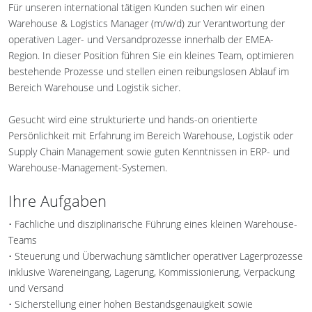
Für unseren international tätigen Kunden suchen wir einen
Warehouse & Logistics Manager (m/w/d) zur Verantwortung der
operativen Lager- und Versandprozesse innerhalb der EMEA-
Region. In dieser Position führen Sie ein kleines Team, optimieren
bestehende Prozesse und stellen einen reibungslosen Ablauf im
Bereich Warehouse und Logistik sicher.
Gesucht wird eine strukturierte und hands-on orientierte
Persönlichkeit mit Erfahrung im Bereich Warehouse, Logistik oder
Supply Chain Management sowie guten Kenntnissen in ERP- und
Warehouse-Management-Systemen.
Ihre Aufgaben
• Fachliche und disziplinarische Führung eines kleinen Warehouse-
Teams
• Steuerung und Überwachung sämtlicher operativer Lagerprozesse
inklusive Wareneingang, Lagerung, Kommissionierung, Verpackung
und Versand
• Sicherstellung einer hohen Bestandsgenauigkeit sowie