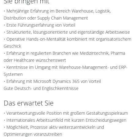
Sie bringen mit
• Mehrjährige Erfahrung im Bereich Warehouse, Logistik,
Distribution oder Supply Chain Management
• Erste Führungserfahrung von Vorteil
• Strukturierte, lösungsorientierte und eigenständige Arbeitsweise
• Operative Hands-on-Mentalität kombiniert mit organisatorischem
Geschick
• Erfahrung in regulierten Branchen wie Medizintechnik, Pharma
oder Healthcare wünschenswert
• Kenntnisse im Umgang mit Warehouse-Management- und ERP-
Systemen
• Erfahrung mit Microsoft Dynamics 365 von Vorteil
Gute Deutsch- und Englischkenntnisse
Das erwartet Sie
• Verantwortungsvolle Position mit großem Gestaltungsspielraum
• Internationales Arbeitsumfeld mit kurzen Entscheidungswegen
• Möglichkeit, Prozesse aktiv weiterzuentwickeln und
Optimierungen voranzutreiben